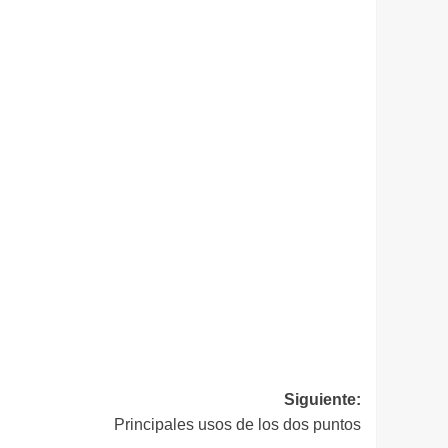
Siguiente:
Principales usos de los dos puntos