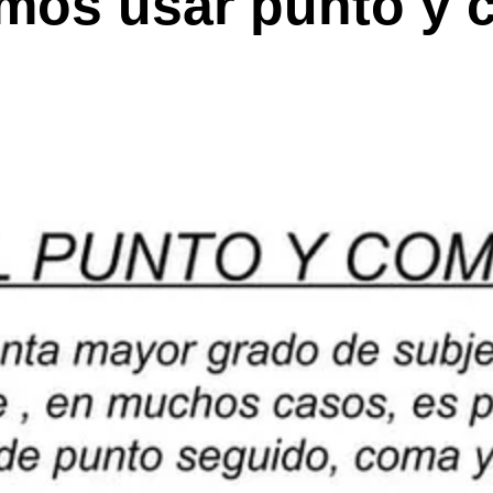
mos usar punto y 