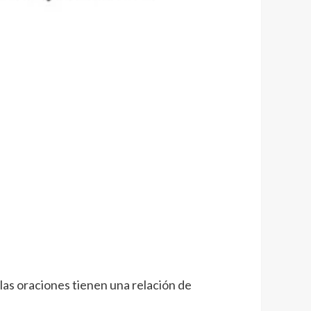
o las oraciones tienen una relación de