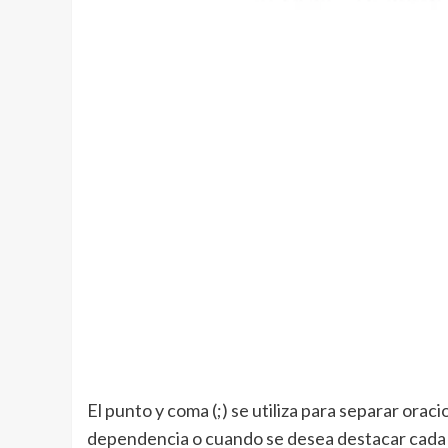
El punto y coma (;) se utiliza para separar orac
dependencia o cuando se desea destacar cada u