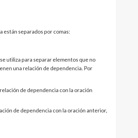
ya están separados por comas:
.
se utiliza para separar elementos que no
tienen una relación de dependencia. Por
a relación de dependencia con la oración
elación de dependencia con la oración anterior,