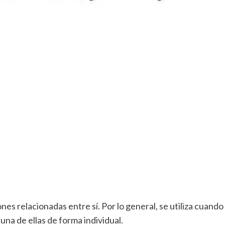
iones relacionadas entre sí. Por lo general, se utiliza cuand
na de ellas de forma individual.