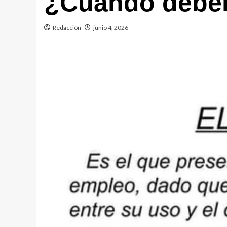
¿Cuando debe
Redacción
junio 4, 2026