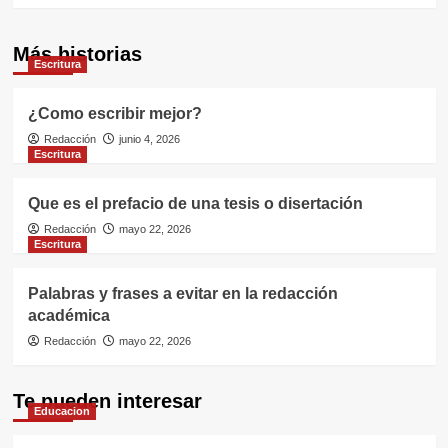
Más historias
Escritura
¿Como escribir mejor?
Redacción
junio 4, 2026
Escritura
Que es el prefacio de una tesis o disertación
Redacción
mayo 22, 2026
Escritura
Palabras y frases a evitar en la redacción
académica
Redacción
mayo 22, 2026
Te pueden interesar
Educacion