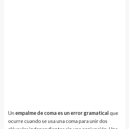
Un
empalme de coma es un error gramatical
que
ocurre cuando se usa una coma para unir dos