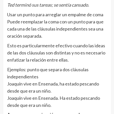
Ted terminó sus tareas; se sentía cansado.
Usar un punto para arreglar un empalme de coma
Puede reemplazar la coma con un punto para que
cada una de las cláusulas independientes sea una
oración separada.
Esto es particularmente efectivo cuando las ideas
de las dos cláusulas son distintas y no es necesario
enfatizar la relación entre ellas.
Ejemplos: punto que separa dos cláusulas
independientes
Joaquín vive en Ensenada, ha estado pescando
desde que era un niño.
Joaquín vive en Ensenada. Ha estado pescando
desde que era un niño.