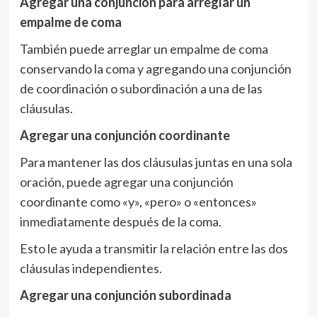
Agregar una conjunción para arreglar un
empalme de coma
También puede arreglar un empalme de coma
conservando la coma y agregando una conjunción
de coordinación o subordinación a una de las
cláusulas.
Agregar una conjunción coordinante
Para mantener las dos cláusulas juntas en una sola
oración, puede agregar una conjunción
coordinante como «y», «pero» o «entonces»
inmediatamente después de la coma.
Esto le ayuda a transmitir la relación entre las dos
cláusulas independientes.
Agregar una conjunción subordinada