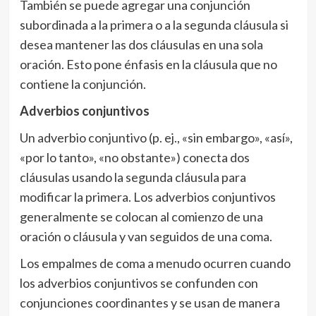
También se puede agregar una conjunción
subordinada a la primera o a la segunda cláusula si
desea mantener las dos cláusulas en una sola
oración. Esto pone énfasis en la cláusula que no
contiene la conjunción.
Adverbios conjuntivos
Un adverbio conjuntivo (p. ej., «sin embargo», «así»,
«por lo tanto», «no obstante») conecta dos
cláusulas usando la segunda cláusula para
modificar la primera. Los adverbios conjuntivos
generalmente se colocan al comienzo de una
oración o cláusula y van seguidos de una coma.
Los empalmes de coma a menudo ocurren cuando
los adverbios conjuntivos se confunden con
conjunciones coordinantes y se usan de manera