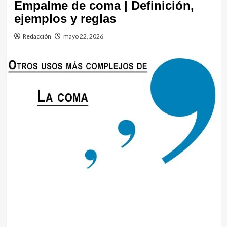
Empalme de coma | Definición,
ejemplos y reglas
Redacción
mayo 22, 2026