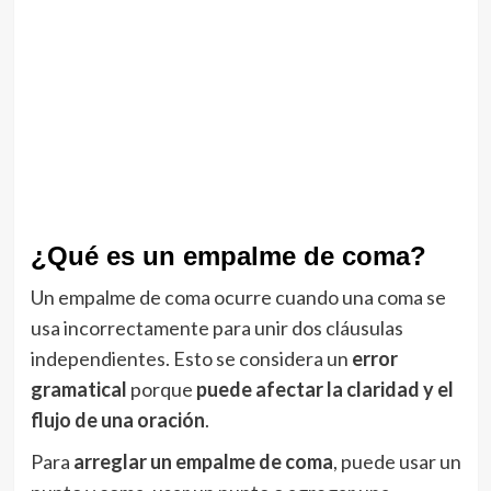
¿Qué es un empalme de coma?
Un empalme de coma ocurre cuando una coma se
usa incorrectamente para unir dos cláusulas
independientes. Esto se considera un
error
gramatical
porque
puede afectar la claridad y el
flujo de una oración
.
Para
arreglar un empalme de coma
, puede usar un