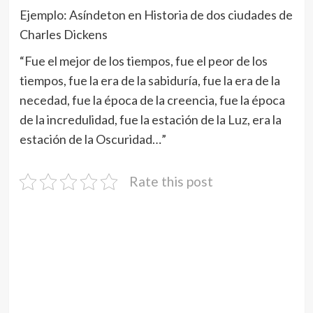
Ejemplo: Asíndeton en Historia de dos ciudades de
Charles Dickens
“Fue el mejor de los tiempos, fue el peor de los
tiempos, fue la era de la sabiduría, fue la era de la
necedad, fue la época de la creencia, fue la época
de la incredulidad, fue la estación de la Luz, era la
estación de la Oscuridad…”
Rate this post