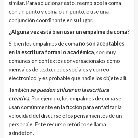
similar. Para solucionar esto, reemplace la coma
con un punto y coma o un punto, o use una
conjunción coordinante en su lugar.
¿Alguna vez está bien usar un empalme de coma?
Si bien los empalmes de coma
no son aceptables
en la escritura formal o académica
, son muy
comunes en contextos conversacionales como
mensajes de texto, redes sociales y correo
electrónico, y es probable que nadie los objete allí.
También
se pueden utilizar en la escritura
creativa
. Por ejemplo, los empalmes de coma se
usan comúnmente en la ficción para enfatizar la
velocidad del discurso o los pensamientos de un
personaje. Este recurso retórico se llama
asíndeton.