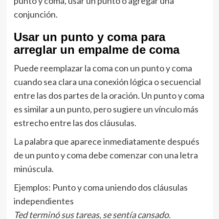
punto y coma, usar un punto o agregar una
conjunción.
Usar un punto y coma para
arreglar un empalme de coma
Puede reemplazar la coma con un punto y coma
cuando sea clara una conexión lógica o secuencial
entre las dos partes de la oración. Un punto y coma
es similar a un punto, pero sugiere un vínculo más
estrecho entre las dos cláusulas.
La palabra que aparece inmediatamente después
de un punto y coma debe comenzar con una letra
minúscula.
Ejemplos: Punto y coma uniendo dos cláusulas
independientes
Ted terminó sus tareas, se sentía cansado.