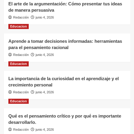
El arte de la argumentación: Cómo presentar tus ideas
de manera persuasiva
Redacción
junio 4, 2026
Educacion
Aprende a tomar decisiones informadas: herramientas
para el pensamiento racional
Redacción
junio 4, 2026
Educacion
La importancia de la curiosidad en el aprendizaje y el
crecimiento personal
Redacción
junio 4, 2026
Educacion
Qué es el pensamiento crítico y por qué es importante
desarrollarlo.
Redacción
junio 4, 2026