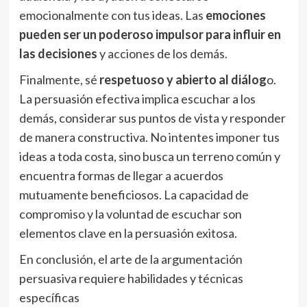
emocionalmente con tus ideas. Las
emociones
pueden ser un poderoso impulsor para influir en
las decisiones
y acciones de los demás.
Finalmente, sé
respetuoso y abierto al diálog
o.
La persuasión efectiva implica escuchar a los
demás, considerar sus puntos de vista y responder
de manera constructiva. No intentes imponer tus
ideas a toda costa, sino busca un terreno común y
encuentra formas de llegar a acuerdos
mutuamente beneficiosos. La capacidad de
compromiso y la voluntad de escuchar son
elementos clave en la persuasión exitosa.
En conclusión, el arte de la argumentación
persuasiva requiere habilidades y técnicas
específicas