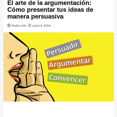
El arte de la argumentación:
Cómo presentar tus ideas de
manera persuasiva
Redacción
junio 4, 2026