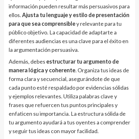
información pueden resultar más persuasivos para
ellos.
Ajusta tu lenguaje y estilo de presentación
para que sea comprensible
y relevante para tu
público objetivo. La capacidad de adaptarte a
diferentes audiencias es una clave para el éxito en
la argumentación persuasiva.
Además, debes
estructurar tu argumento de
manera lógica y coherente
. Organiza tus ideas de
forma clara y secuencial, asegurándote de que
cada punto esté respaldado por evidencias sólidas
y ejemplos relevantes. Utiliza palabras clave y
frases que refuercen tus puntos principales y
enfaticen su importancia. La estructura sólida de
tu argumento ayudará a tus oyentes a comprender
y seguir tus ideas con mayor facilidad.