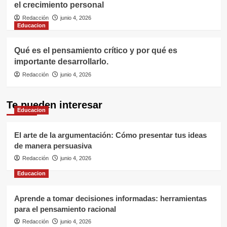
el crecimiento personal
Redacción
junio 4, 2026
Educacion
Qué es el pensamiento crítico y por qué es
importante desarrollarlo.
Redacción
junio 4, 2026
Te pueden interesar
Educacion
El arte de la argumentación: Cómo presentar tus ideas
de manera persuasiva
Redacción
junio 4, 2026
Educacion
Aprende a tomar decisiones informadas: herramientas
para el pensamiento racional
Redacción
junio 4, 2026