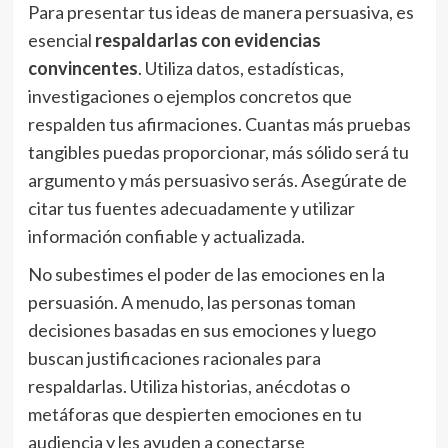
Para presentar tus ideas de manera persuasiva, es
esencial
respaldarlas con evidencias
convincentes
. Utiliza datos, estadísticas,
investigaciones o ejemplos concretos que
respalden tus afirmaciones. Cuantas más pruebas
tangibles puedas proporcionar, más sólido será tu
argumento y más persuasivo serás. Asegúrate de
citar tus fuentes adecuadamente y utilizar
información confiable y actualizada.
No subestimes el poder de las emociones en la
persuasión. A menudo, las personas toman
decisiones basadas en sus emociones y luego
buscan justificaciones racionales para
respaldarlas. Utiliza historias, anécdotas o
metáforas que despierten emociones en tu
audiencia y les ayuden a conectarse