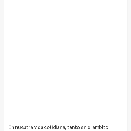
En nuestra vida cotidiana, tanto en el ámbito