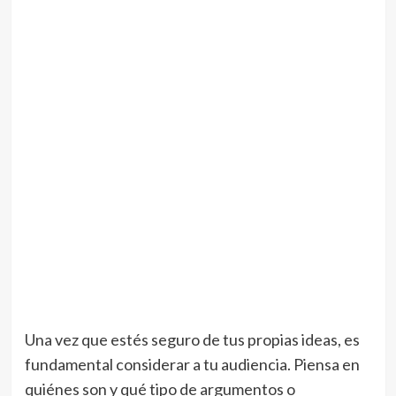
Una vez que estés seguro de tus propias ideas, es
fundamental considerar a tu audiencia. Piensa en
quiénes son y qué tipo de argumentos o