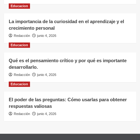
Educacion
La importancia de la curiosidad en el aprendizaje y el
crecimiento personal
Redacción
junio 4, 2026
Educacion
Qué es el pensamiento crítico y por qué es importante
desarrollarlo.
Redacción
junio 4, 2026
Educacion
El poder de las preguntas: Cómo usarlas para obtener
respuestas valiosas
Redacción
junio 4, 2026