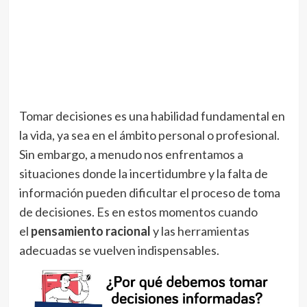
Tomar decisiones es una habilidad fundamental en
la vida, ya sea en el ámbito personal o profesional.
Sin embargo, a menudo nos enfrentamos a
situaciones donde la incertidumbre y la falta de
información pueden dificultar el proceso de toma
de decisiones. Es en estos momentos cuando
el
pensamiento racional
y las herramientas
adecuadas se vuelven indispensables.