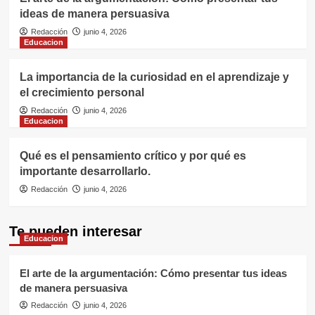
ideas de manera persuasiva
Redacción
junio 4, 2026
Educacion
La importancia de la curiosidad en el aprendizaje y
el crecimiento personal
Redacción
junio 4, 2026
Educacion
Qué es el pensamiento crítico y por qué es
importante desarrollarlo.
Redacción
junio 4, 2026
Te pueden interesar
Educacion
El arte de la argumentación: Cómo presentar tus ideas
de manera persuasiva
Redacción
junio 4, 2026