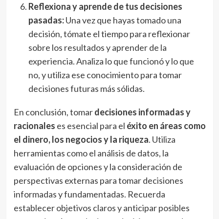
Reflexiona y aprende de tus decisiones
pasadas:
Una vez que hayas tomado una
decisión, tómate el tiempo para reflexionar
sobre los resultados y aprender de la
experiencia. Analiza lo que funcionó y lo que
no, y utiliza ese conocimiento para tomar
decisiones futuras más sólidas.
En conclusión, tomar
decisiones informadas y
racionales
es esencial para el
éxito en áreas como
el dinero, los negocios y la riqueza
. Utiliza
herramientas como el análisis de datos, la
evaluación de opciones y la consideración de
perspectivas externas para tomar decisiones
informadas y fundamentadas. Recuerda
establecer objetivos claros y anticipar posibles