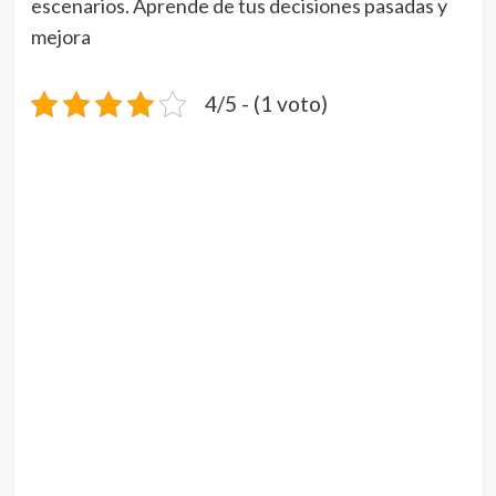
escenarios. Aprende de tus decisiones pasadas y
mejora
4/5 - (1 voto)