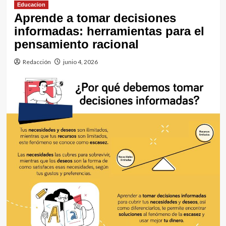
Educacion
Aprende a tomar decisiones
informadas: herramientas para el
pensamiento racional
Redacción
junio 4, 2026