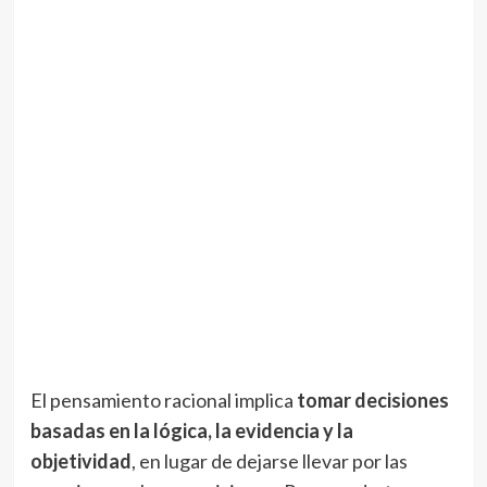
El pensamiento racional implica
tomar decisiones
basadas en la lógica, la evidencia y la
objetividad
, en lugar de dejarse llevar por las