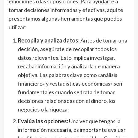
emociones o las suposiciones. Para ayudarte a
tomar decisiones informadas y efectivas, aquí te
presentamos algunas herramientas que puedes
utilizar:
Recopila y analiza datos:
Antes de tomar una
decisión, asegúrate de recopilar todos los
datos relevantes. Esto implica investigar,
recabar información y analizarla de manera
objetiva. Las palabras clave como «análisis
financiero» y «estadísticas económicas» son
fundamentales cuando se trata de tomar
decisiones relacionadas con el dinero, los
negocios o la riqueza.
Evalúa las opciones:
Una vez que tengas la
información necesaria, es importante evaluar