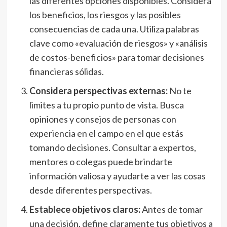
las diferentes opciones disponibles. Considera
los beneficios, los riesgos y las posibles
consecuencias de cada una. Utiliza palabras
clave como «evaluación de riesgos» y «análisis
de costos-beneficios» para tomar decisiones
financieras sólidas.
Considera perspectivas externas:
No te
limites a tu propio punto de vista. Busca
opiniones y consejos de personas con
experiencia en el campo en el que estás
tomando decisiones. Consultar a expertos,
mentores o colegas puede brindarte
información valiosa y ayudarte a ver las cosas
desde diferentes perspectivas.
Establece objetivos claros:
Antes de tomar
una decisión, define claramente tus objetivos a