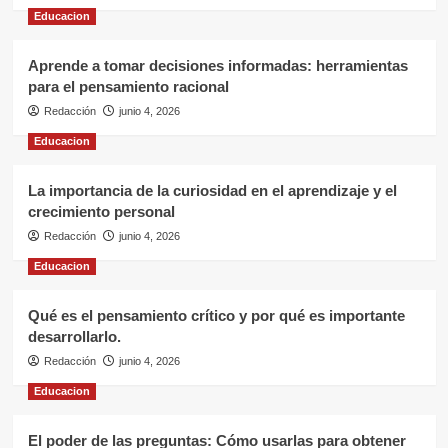
Educacion
Aprende a tomar decisiones informadas: herramientas
para el pensamiento racional
Redacción
junio 4, 2026
Educacion
La importancia de la curiosidad en el aprendizaje y el
crecimiento personal
Redacción
junio 4, 2026
Educacion
Qué es el pensamiento crítico y por qué es importante
desarrollarlo.
Redacción
junio 4, 2026
Educacion
El poder de las preguntas: Cómo usarlas para obtener