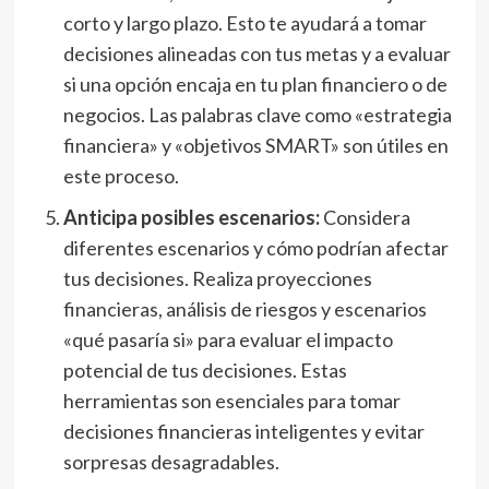
corto y largo plazo. Esto te ayudará a tomar
decisiones alineadas con tus metas y a evaluar
si una opción encaja en tu plan financiero o de
negocios. Las palabras clave como «estrategia
financiera» y «objetivos SMART» son útiles en
este proceso.
Anticipa posibles escenarios:
Considera
diferentes escenarios y cómo podrían afectar
tus decisiones. Realiza proyecciones
financieras, análisis de riesgos y escenarios
«qué pasaría si» para evaluar el impacto
potencial de tus decisiones. Estas
herramientas son esenciales para tomar
decisiones financieras inteligentes y evitar
sorpresas desagradables.