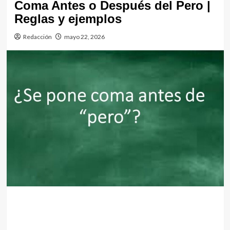
Coma Antes o Después del Pero |
Reglas y ejemplos
Redacción
mayo 22, 2026