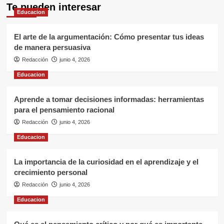
Te pueden interesar
Educacion
El arte de la argumentación: Cómo presentar tus ideas
de manera persuasiva
Redacción
junio 4, 2026
Educacion
Aprende a tomar decisiones informadas: herramientas
para el pensamiento racional
Redacción
junio 4, 2026
Educacion
La importancia de la curiosidad en el aprendizaje y el
crecimiento personal
Redacción
junio 4, 2026
Educacion