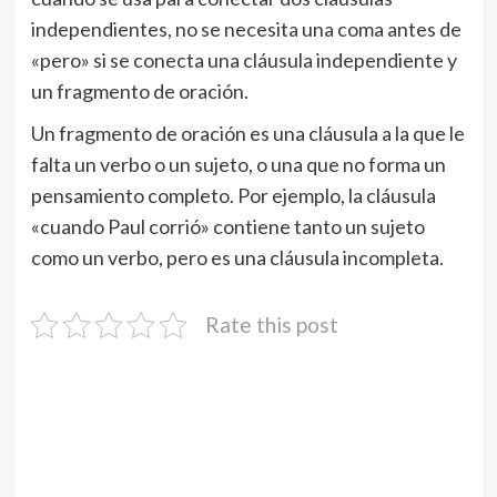
independientes, no se necesita una coma antes de
«pero» si se conecta una cláusula independiente y
un fragmento de oración.
Un fragmento de oración es una cláusula a la que le
falta un verbo o un sujeto, o una que no forma un
pensamiento completo. Por ejemplo, la cláusula
«cuando Paul corrió» contiene tanto un sujeto
como un verbo, pero es una cláusula incompleta.
Rate this post