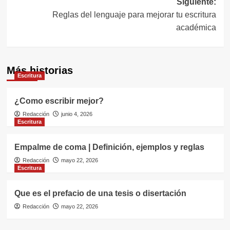
Siguiente:
Reglas del lenguaje para mejorar tu escritura
académica
Más historias
Escritura
¿Como escribir mejor?
Redacción
junio 4, 2026
Escritura
Empalme de coma | Definición, ejemplos y reglas
Redacción
mayo 22, 2026
Escritura
Que es el prefacio de una tesis o disertación
Redacción
mayo 22, 2026