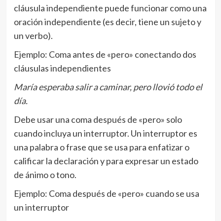
cláusula independiente puede funcionar como una
oración independiente (es decir, tiene un sujeto y
un verbo).
Ejemplo: Coma antes de «pero» conectando dos
cláusulas independientes
María esperaba salir a caminar, pero llovió todo el
día.
Debe usar una coma después de «pero» solo
cuando incluya un interruptor. Un interruptor es
una palabra o frase que se usa para enfatizar o
calificar la declaración y para expresar un estado
de ánimo o tono.
Ejemplo: Coma después de «pero» cuando se usa
un interruptor